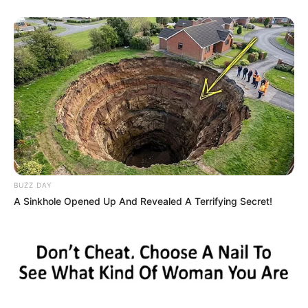
BUZZ DAY
A Sinkhole Opened Up And Revealed A Terrifying Secret!