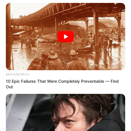
BRAINBERRIES
10 Epic Failures That Were Completely Preventable — Find
Out