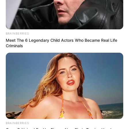
BRAINBERRIES
Meet The 6 Legendary Child Actors Who Became Real Life
Criminals
BRAINBERRIES