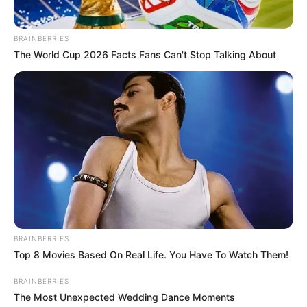
BRAINBERRIES
The World Cup 2026 Facts Fans Can't Stop Talking About
BRAINBERRIES
Top 8 Movies Based On Real Life. You Have To Watch Them!
BRAINBERRIES
The Most Unexpected Wedding Dance Moments