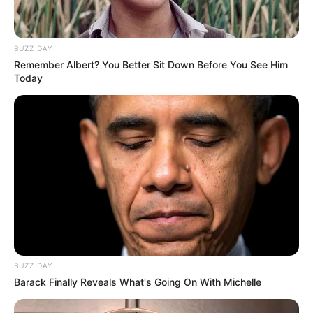
BUZZ DAY
Remember Albert? You Better Sit Down Before You See Him
Today
BUZZ DAY
Barack Finally Reveals What's Going On With Michelle