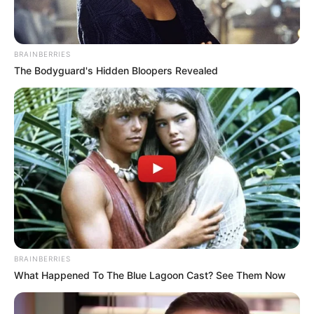
BRAINBERRIES
The Bodyguard's Hidden Bloopers Revealed
BRAINBERRIES
What Happened To The Blue Lagoon Cast? See Them Now