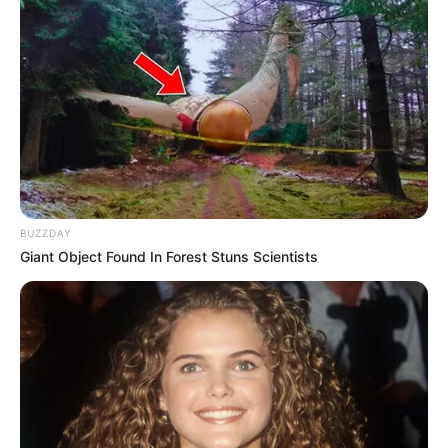
BUZZDAY
Giant Object Found In Forest Stuns Scientists