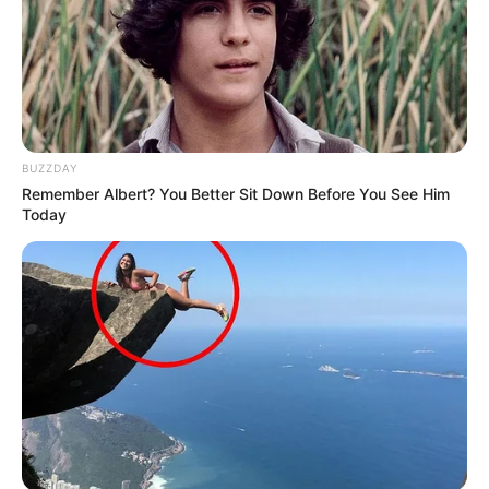
BUZZDAY
Remember Albert? You Better Sit Down Before You See Him
Today