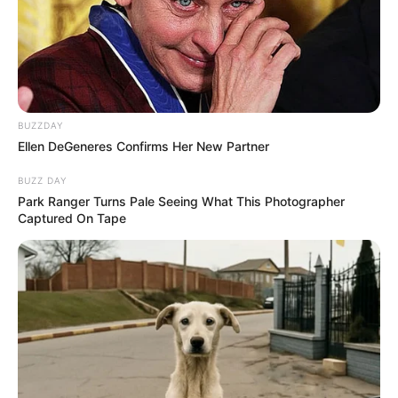
BUZZDAY
Ellen DeGeneres Confirms Her New Partner
BUZZ DAY
Park Ranger Turns Pale Seeing What This Photographer
Captured On Tape