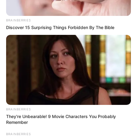
BRAINBERRIES
Discover 15 Surprising Things Forbidden By The Bible
BRAINBERRIES
They're Unbearable! 9 Movie Characters You Probably
Remember
BRAINBERRIES