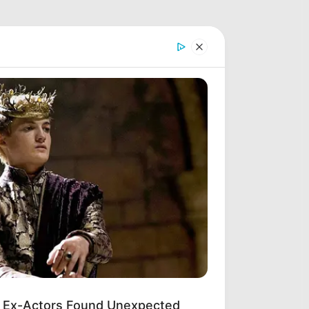
 Ex-Actors Found Unexpected