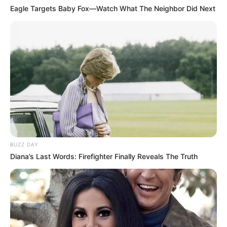
Eagle Targets Baby Fox—Watch What The Neighbor Did Next
BUZZ DAY
Diana’s Last Words: Firefighter Finally Reveals The Truth