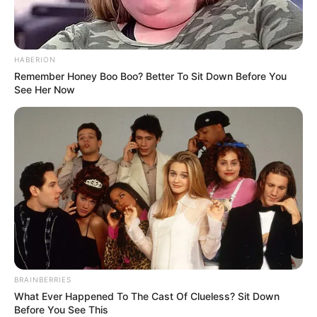
HABERION
Remember Honey Boo Boo? Better To Sit Down Before You
See Her Now
BRAINBERRIES
What Ever Happened To The Cast Of Clueless? Sit Down
Before You See This