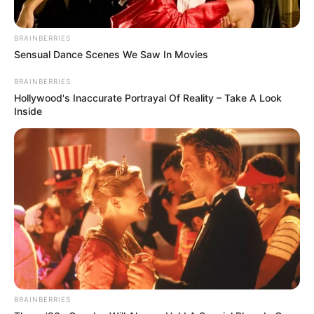
BRAINBERRIES
Sensual Dance Scenes We Saw In Movies
BRAINBERRIES
Hollywood's Inaccurate Portrayal Of Reality – Take A Look
Inside
BRAINBERRIES