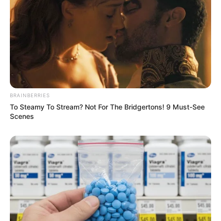
BRAINBERRIES
To Steamy To Stream? Not For The Bridgertons! 9 Must-See
Scenes