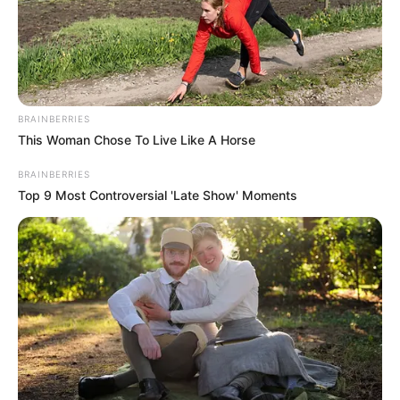
BRAINBERRIES
This Woman Chose To Live Like A Horse
BRAINBERRIES
Top 9 Most Controversial 'Late Show' Moments