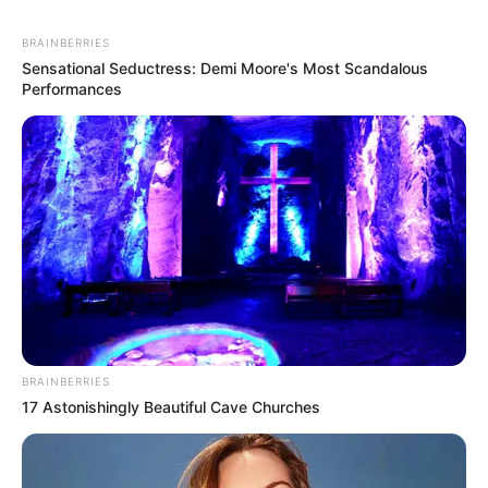
BRAINBERRIES
Sensational Seductress: Demi Moore's Most Scandalous
Performances
BRAINBERRIES
17 Astonishingly Beautiful Cave Churches