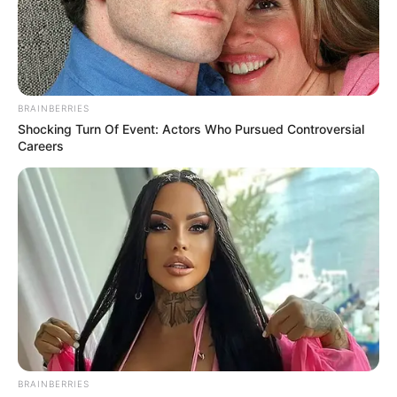
BRAINBERRIES
Shocking Turn Of Event: Actors Who Pursued Controversial
Careers
BRAINBERRIES