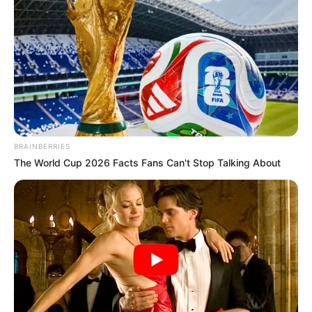
BRAINBERRIES
The World Cup 2026 Facts Fans Can't Stop Talking About