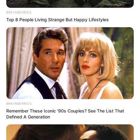
BRAINBERRIES
Top 8 People Living Strange But Happy Lifestyles
BRAINBERRIES
Remember These Iconic '90s Couples? See The List That
Defined A Generation