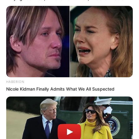
HABERION
Nicole Kidman Finally Admits What We All Suspected