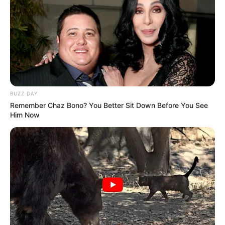
BUZZ DAY
Remember Chaz Bono? You Better Sit Down Before You See
Him Now