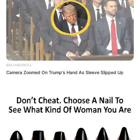
BRAINBERRIES
Camera Zoomed On Trump's Hand As Sleeve Slipped Up