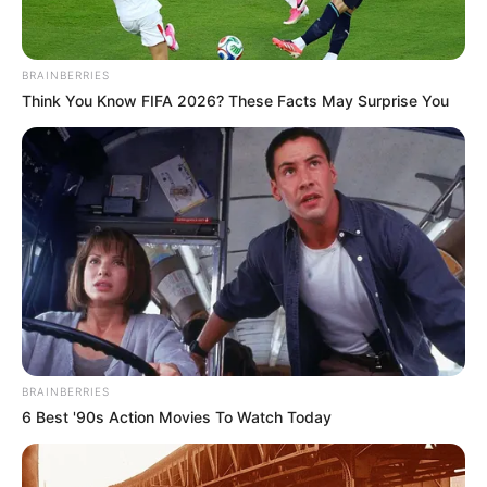
BRAINBERRIES
Think You Know FIFA 2026? These Facts May Surprise You
BRAINBERRIES
6 Best '90s Action Movies To Watch Today