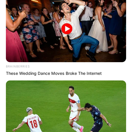
BRAINBERRIES
These Wedding Dance Moves Broke The Internet