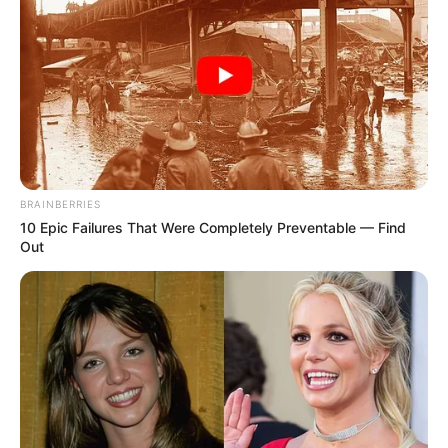
BRAINBERRIES
10 Epic Failures That Were Completely Preventable — Find
Out