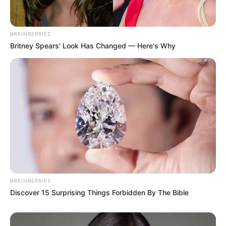
BRAINBERRIES
Britney Spears' Look Has Changed — Here's Why
BRAINBERRIES
Discover 15 Surprising Things Forbidden By The Bible