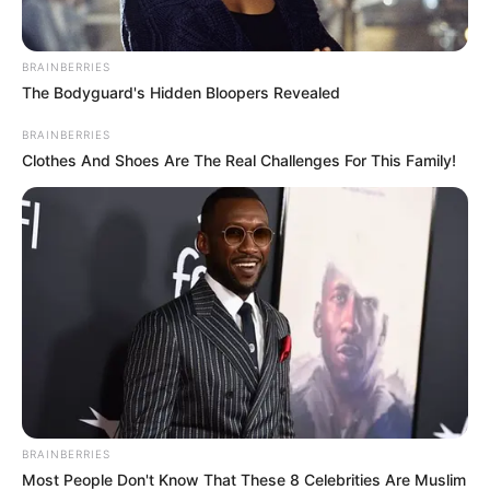
BRAINBERRIES
The Bodyguard's Hidden Bloopers Revealed
BRAINBERRIES
Clothes And Shoes Are The Real Challenges For This Family!
BRAINBERRIES
Most People Don't Know That These 8 Celebrities Are Muslim