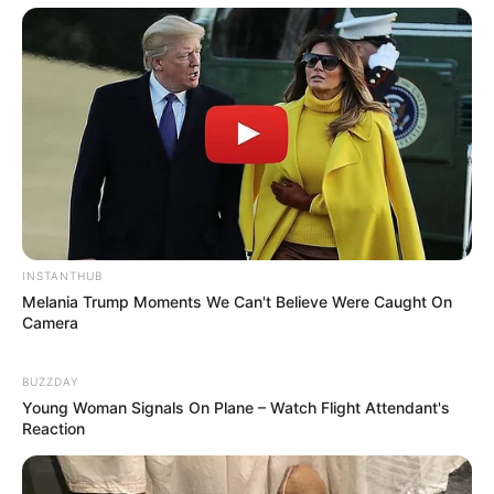
INSTANTHUB
Melania Trump Moments We Can't Believe Were Caught On
Camera
BUZZDAY
Young Woman Signals On Plane – Watch Flight Attendant's
Reaction