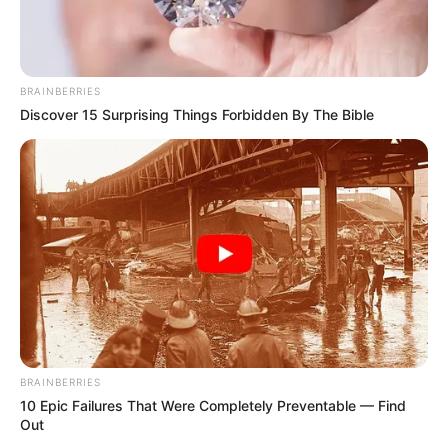
BRAINBERRIES
Discover 15 Surprising Things Forbidden By The Bible
BRAINBERRIES
10 Epic Failures That Were Completely Preventable — Find
Out