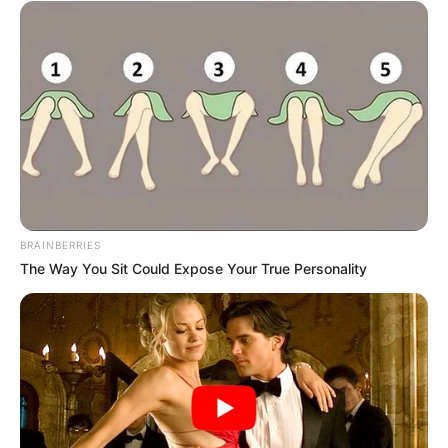
BRAINBERRIES
The Way You Sit Could Expose Your True Personality