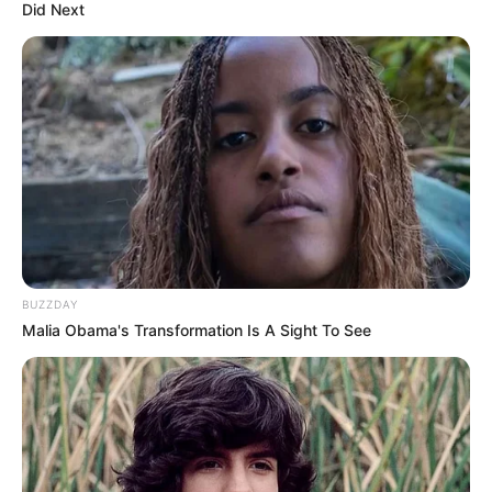
Did Next
BUZZDAY
Malia Obama's Transformation Is A Sight To See