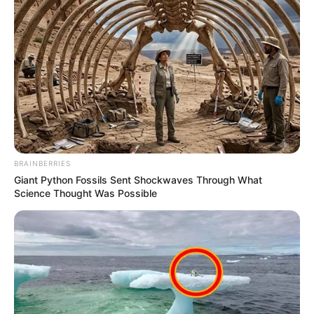
BRAINBERRIES
Giant Python Fossils Sent Shockwaves Through What
Science Thought Was Possible