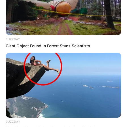
BUZZDAY
Giant Object Found In Forest Stuns Scientists
BUZZDAY