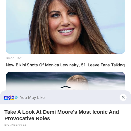
BUZZ DAY
New Bikini Shots Of Monica Lewinsky, 51, Leave Fans Talking