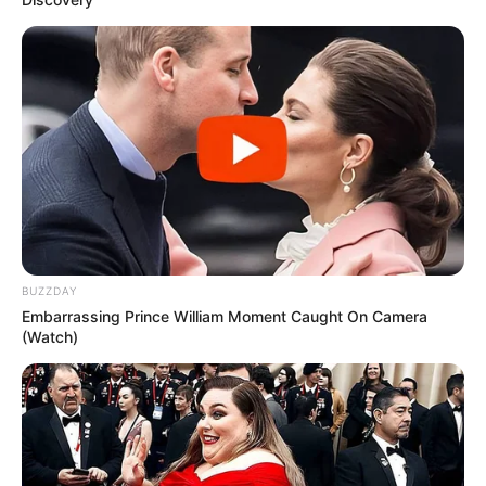
BUZZDAY
Embarrassing Prince William Moment Caught On Camera
(Watch)