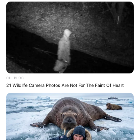
OHI BLOG
21 Wildlife Camera Photos Are Not For The Faint Of Heart