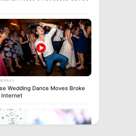
BERRIES
se Wedding Dance Moves Broke
 Internet