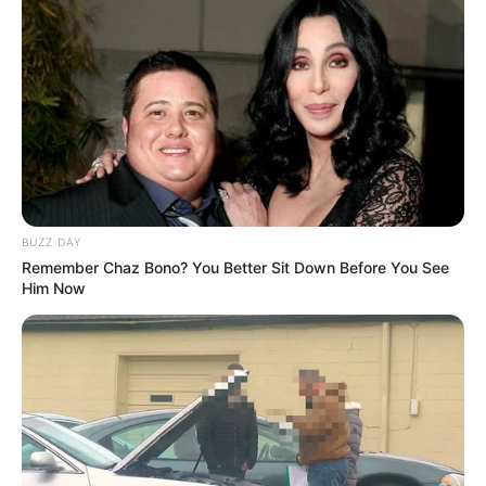
BUZZ DAY
Remember Chaz Bono? You Better Sit Down Before You See
Him Now