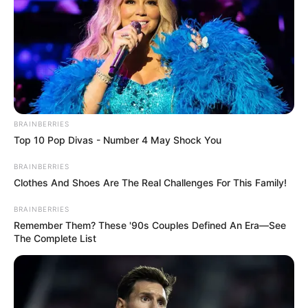
BRAINBERRIES
Top 10 Pop Divas - Number 4 May Shock You
BRAINBERRIES
Clothes And Shoes Are The Real Challenges For This Family!
BRAINBERRIES
Remember Them? These '90s Couples Defined An Era—See
The Complete List