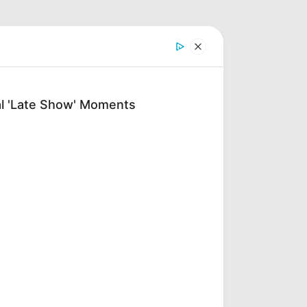
al 'Late Show' Moments