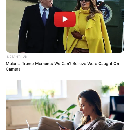
INSTANTHUB
Melania Trump Moments We Can't Believe Were Caught On
Camera