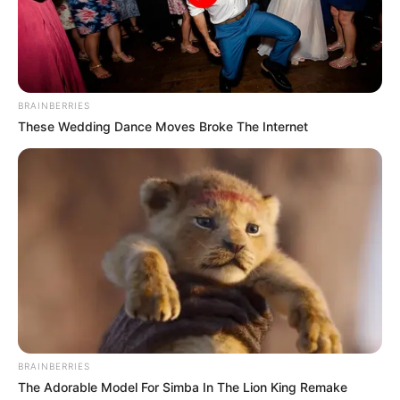
BRAINBERRIES
These Wedding Dance Moves Broke The Internet
BRAINBERRIES
The Adorable Model For Simba In The Lion King Remake