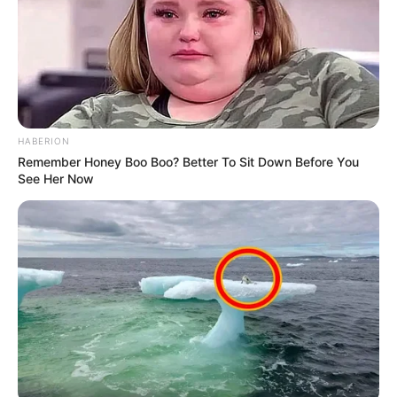
HABERION
Remember Honey Boo Boo? Better To Sit Down Before You
See Her Now