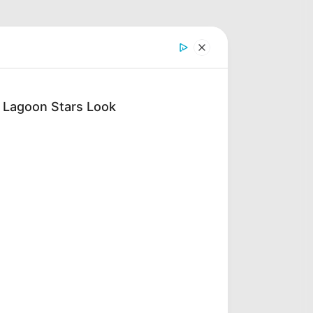
e Lagoon Stars Look