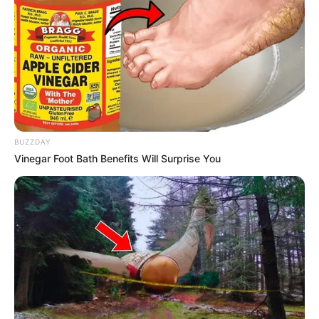
BUZZDAY
Vinegar Foot Bath Benefits Will Surprise You