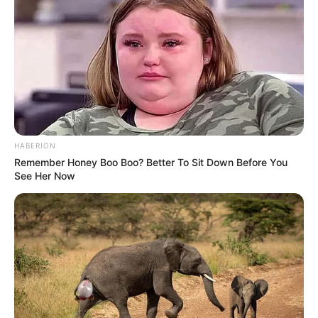
HABERION
Remember Honey Boo Boo? Better To Sit Down Before You
See Her Now