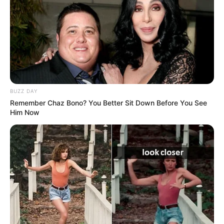
BUZZ DAY
Remember Chaz Bono? You Better Sit Down Before You See
Him Now