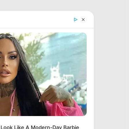
 Look Like A Modern-Day Barbie