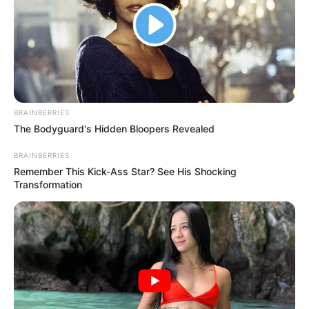
BRAINBERRIES
The Bodyguard's Hidden Bloopers Revealed
BRAINBERRIES
Remember This Kick-Ass Star? See His Shocking
Transformation