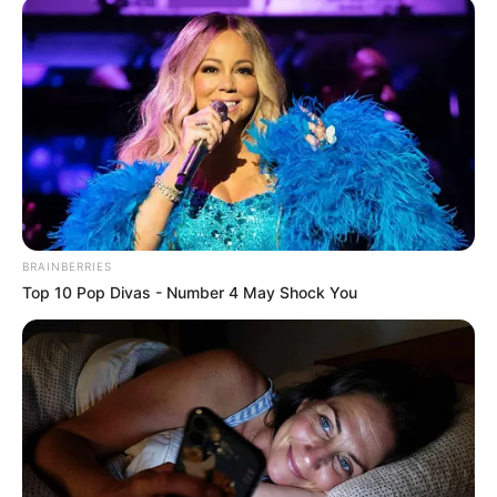
BRAINBERRIES
Top 10 Pop Divas - Number 4 May Shock You