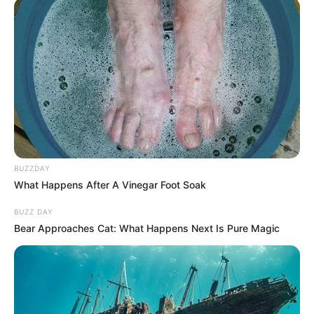
BUZZDAY
What Happens After A Vinegar Foot Soak
BUZZ DAY
Bear Approaches Cat: What Happens Next Is Pure Magic