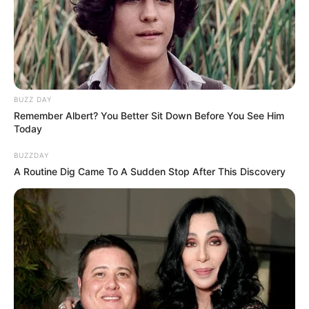
BUZZ DAY
Remember Albert? You Better Sit Down Before You See Him
Today
BUZZDAY
A Routine Dig Came To A Sudden Stop After This Discovery