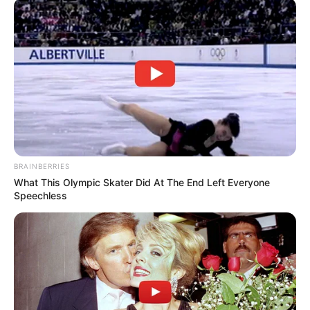
BRAINBERRIES
What This Olympic Skater Did At The End Left Everyone
Speechless