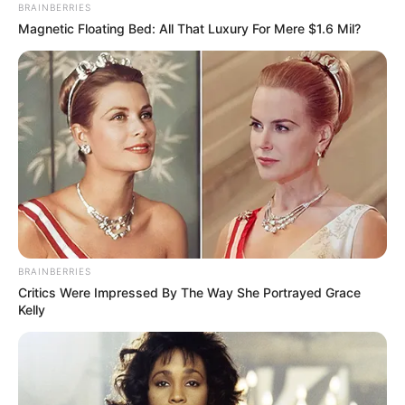
BRAINBERRIES
Magnetic Floating Bed: All That Luxury For Mere $1.6 Mil?
BRAINBERRIES
Critics Were Impressed By The Way She Portrayed Grace
Kelly