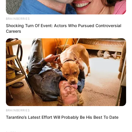
BRAINBERRIES
Shocking Turn Of Event: Actors Who Pursued Controversial
Careers
BRAINBERRIES
Tarantino’s Latest Effort Will Probably Be His Best To Date