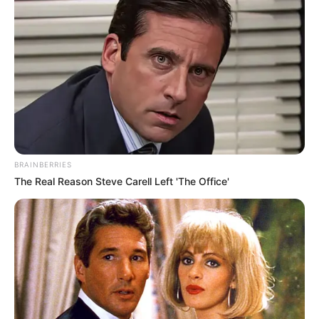
BRAINBERRIES
The Real Reason Steve Carell Left 'The Office'