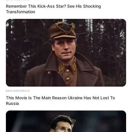
Remember This Kick-Ass Star? See His Shocking
Transformation
BRAINBERRIES
This Movie Is The Main Reason Ukraine Has Not Lost To
Russia