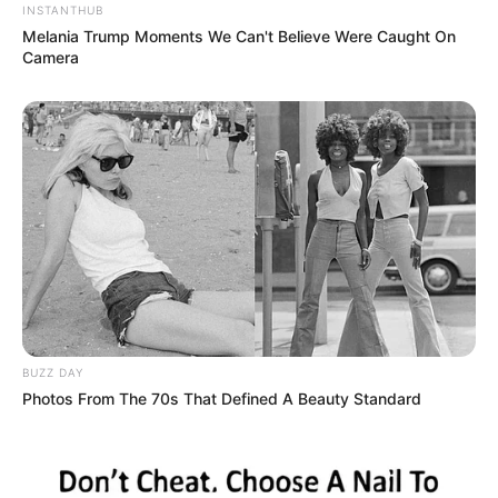
INSTANTHUB
Melania Trump Moments We Can't Believe Were Caught On
Camera
BUZZ DAY
Photos From The 70s That Defined A Beauty Standard