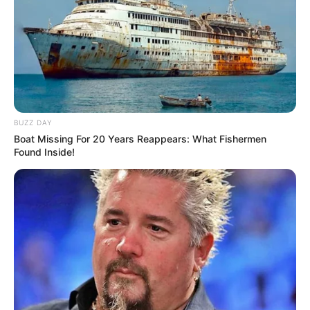
BUZZ DAY
Boat Missing For 20 Years Reappears: What Fishermen
Found Inside!