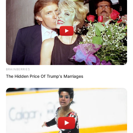
BRAINBERRIES
The Hidden Price Of Trump's Marriages