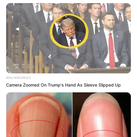
BRAINBERRIES
Camera Zoomed On Trump's Hand As Sleeve Slipped Up