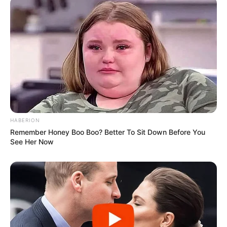
HABERION
Remember Honey Boo Boo? Better To Sit Down Before You
See Her Now