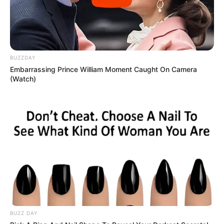
BUZZDAY
Embarrassing Prince William Moment Caught On Camera
(Watch)
BUZZ DAY