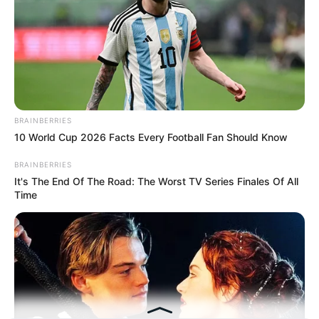
BRAINBERRIES
10 World Cup 2026 Facts Every Football Fan Should Know
BRAINBERRIES
It's The End Of The Road: The Worst TV Series Finales Of All
Time