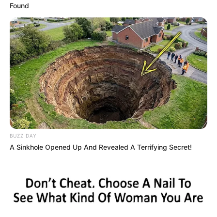
Found
BUZZ DAY
A Sinkhole Opened Up And Revealed A Terrifying Secret!