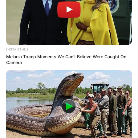
INSTANTHUB
Melania Trump Moments We Can't Believe Were Caught On
Camera