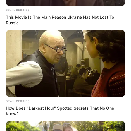
BRAINBERRIES
This Movie Is The Main Reason Ukraine Has Not Lost To
Russia
BRAINBERRIES
How Does "Darkest Hour" Spotted Secrets That No One
Knew?