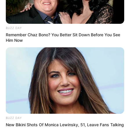
BUZZ DAY
Remember Chaz Bono? You Better Sit Down Before You See
Him Now
BUZZ DAY
New Bikini Shots Of Monica Lewinsky, 51, Leave Fans Talking