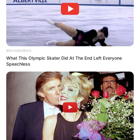
BRAINBERRIES
What This Olympic Skater Did At The End Left Everyone
Speechless