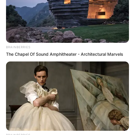
BRAINBERRIES
The Chapel Of Sound Amphitheater - Architectural Marvels
BRAINBERRIES