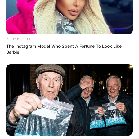
BRAINBERRIES
The Instagram Model Who Spent A Fortune To Look Like
Barbie