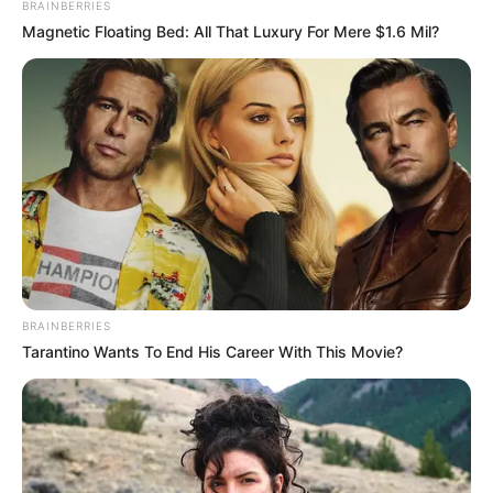
BRAINBERRIES
Magnetic Floating Bed: All That Luxury For Mere $1.6 Mil?
BRAINBERRIES
Tarantino Wants To End His Career With This Movie?