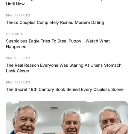
Until Now
BRAINBERRIES
These Couples Completely Ruined Modern Dating
HABERION
Suspicious Eagle Tries To Steal Puppy - Watch What
Happened
BRAINBERRIES
The Real Reason Everyone Was Staring At Cher's Stomach:
Look Closer
BRAINBERRIES
The Secret 19th Century Book Behind Every Clueless Scene