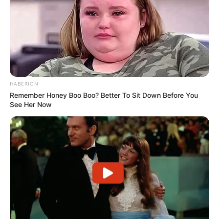
HABERION
Remember Honey Boo Boo? Better To Sit Down Before You
See Her Now