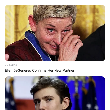
BUZZDAY
Ellen DeGeneres Confirms Her New Partner