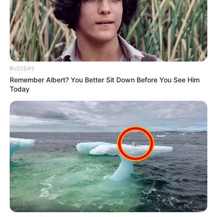
BUZZDAY
Remember Albert? You Better Sit Down Before You See Him
Today