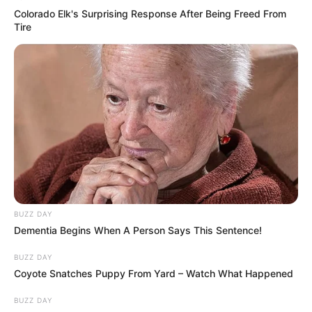
Colorado Elk's Surprising Response After Being Freed From
Tire
BUZZ DAY
Dementia Begins When A Person Says This Sentence!
BUZZ DAY
Coyote Snatches Puppy From Yard – Watch What Happened
BUZZ DAY