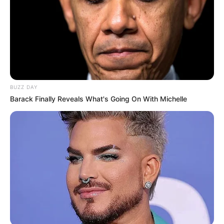
BUZZ DAY
Barack Finally Reveals What's Going On With Michelle