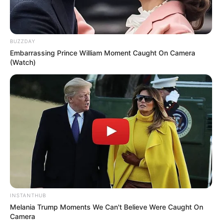
BUZZDAY
Embarrassing Prince William Moment Caught On Camera
(Watch)
INSTANTHUB
Melania Trump Moments We Can't Believe Were Caught On
Camera