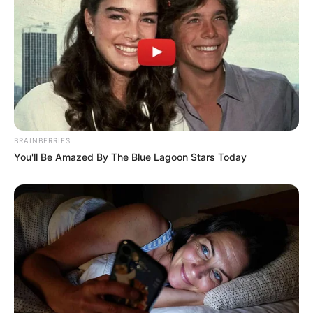
BRAINBERRIES
You'll Be Amazed By The Blue Lagoon Stars Today