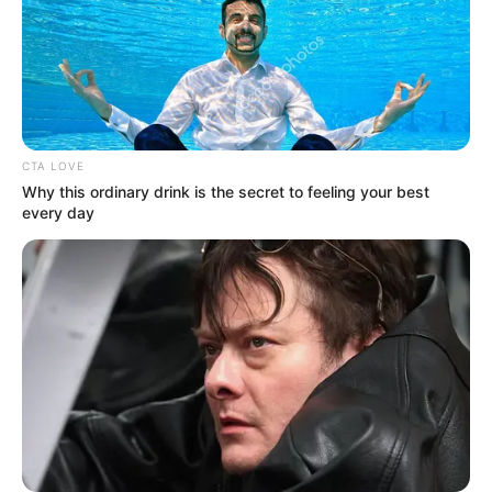
CTA LOVE
Why this ordinary drink is the secret to feeling your best
every day