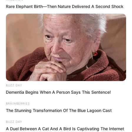
Rare Elephant Birth—Then Nature Delivered A Second Shock
BUZZ DAY
Dementia Begins When A Person Says This Sentence!
BRAINBERRIES
The Stunning Transformation Of The Blue Lagoon Cast
BUZZ DAY
A Duel Between A Cat And A Bird Is Captivating The Internet