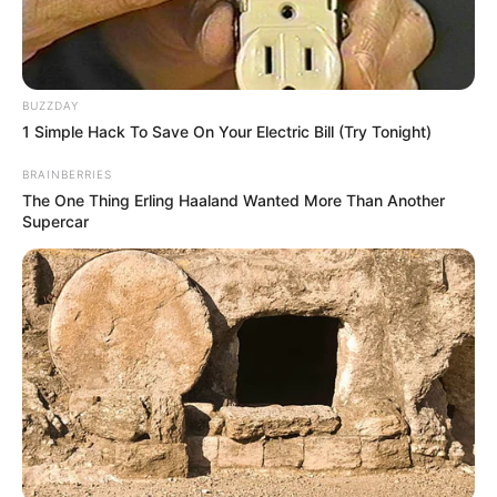
BUZZDAY
1 Simple Hack To Save On Your Electric Bill (Try Tonight)
BRAINBERRIES
The One Thing Erling Haaland Wanted More Than Another
Supercar