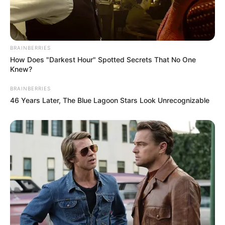
BRAINBERRIES
How Does "Darkest Hour" Spotted Secrets That No One
Knew?
BRAINBERRIES
46 Years Later, The Blue Lagoon Stars Look Unrecognizable