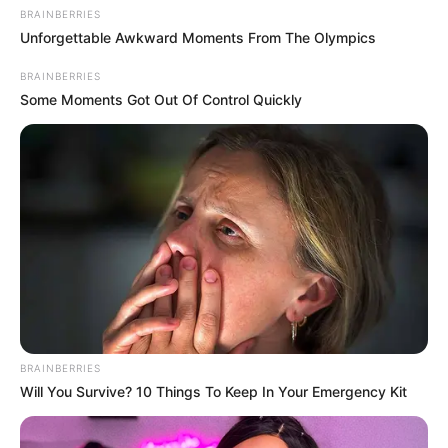
BRAINBERRIES
Unforgettable Awkward Moments From The Olympics
BRAINBERRIES
Some Moments Got Out Of Control Quickly
BRAINBERRIES
Will You Survive? 10 Things To Keep In Your Emergency Kit