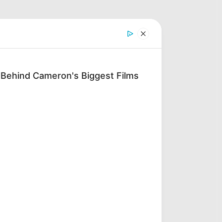
 Behind Cameron's Biggest Films