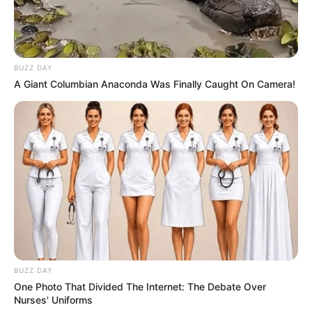
BUZZ DAY
A Giant Columbian Anaconda Was Finally Caught On Camera!
BUZZ DAY
One Photo That Divided The Internet: The Debate Over
Nurses' Uniforms