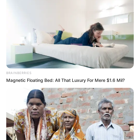
BRAINBERRIES
Magnetic Floating Bed: All That Luxury For Mere $1.6 Mil?