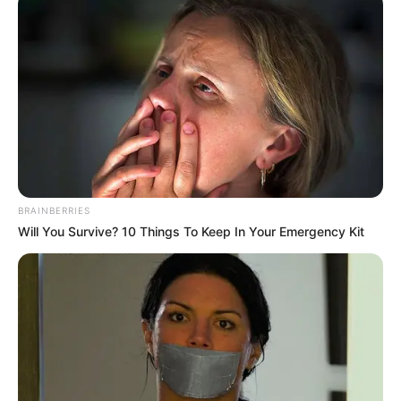
BRAINBERRIES
Will You Survive? 10 Things To Keep In Your Emergency Kit