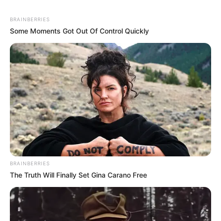
BRAINBERRIES
Some Moments Got Out Of Control Quickly
BRAINBERRIES
The Truth Will Finally Set Gina Carano Free