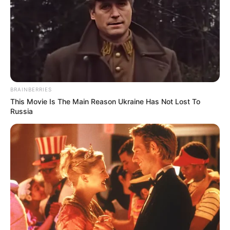
BRAINBERRIES
This Movie Is The Main Reason Ukraine Has Not Lost To
Russia