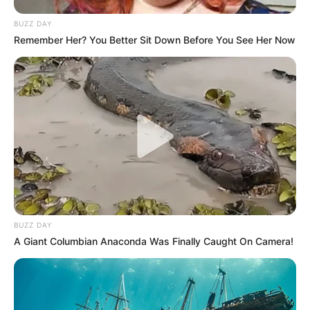
BUZZ DAY
Remember Her? You Better Sit Down Before You See Her Now
BUZZ DAY
A Giant Columbian Anaconda Was Finally Caught On Camera!