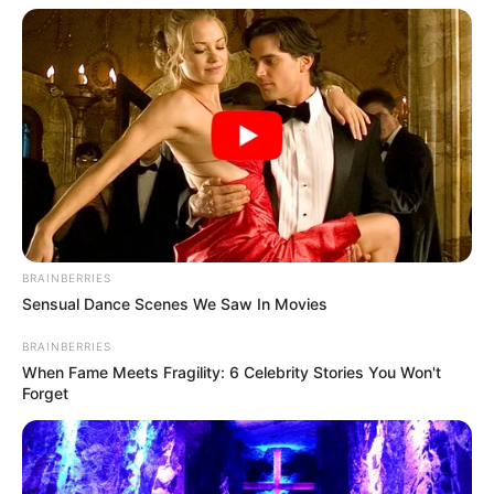
BRAINBERRIES
Sensual Dance Scenes We Saw In Movies
BRAINBERRIES
When Fame Meets Fragility: 6 Celebrity Stories You Won't
Forget