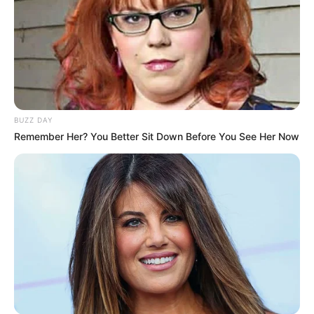
BUZZ DAY
Remember Her? You Better Sit Down Before You See Her Now