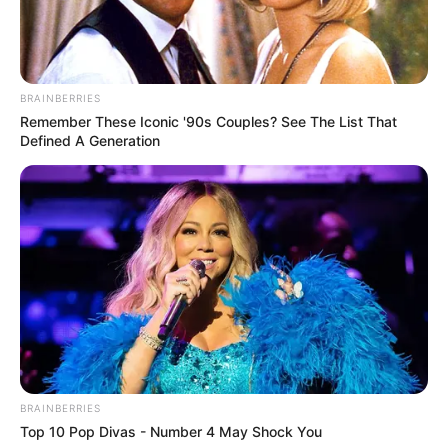
BRAINBERRIES
Remember These Iconic '90s Couples? See The List That
Defined A Generation
BRAINBERRIES
Top 10 Pop Divas - Number 4 May Shock You