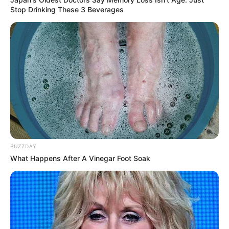
Stop Drinking These 3 Beverages
BUZZDAY
What Happens After A Vinegar Foot Soak