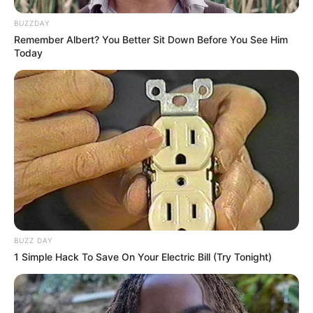
BUZZDAY
Remember Albert? You Better Sit Down Before You See Him
Today
BUZZ DAY
1 Simple Hack To Save On Your Electric Bill (Try Tonight)