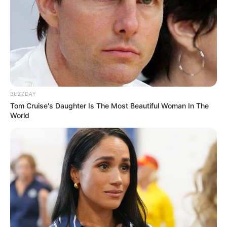
BUZZDAY
Tom Cruise's Daughter Is The Most Beautiful Woman In The
World