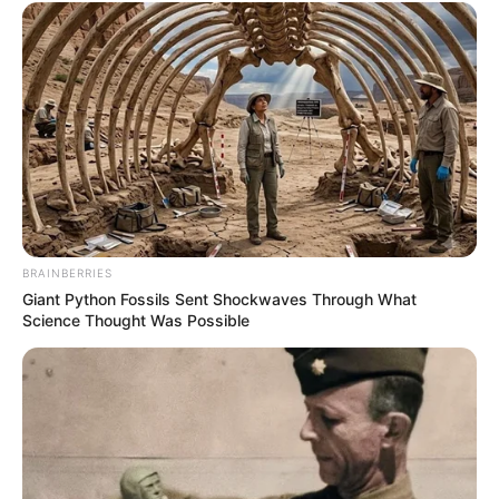
BRAINBERRIES
Giant Python Fossils Sent Shockwaves Through What
Science Thought Was Possible