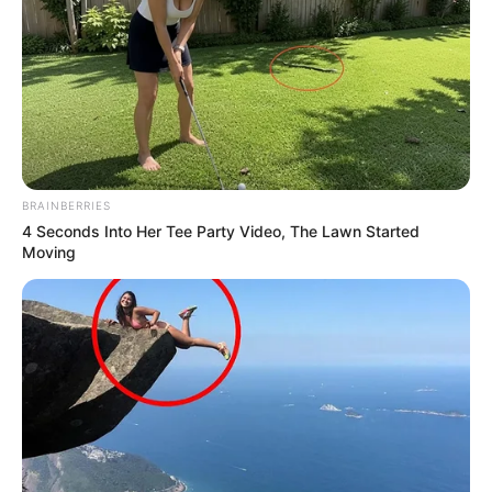
BRAINBERRIES
4 Seconds Into Her Tee Party Video, The Lawn Started
Moving