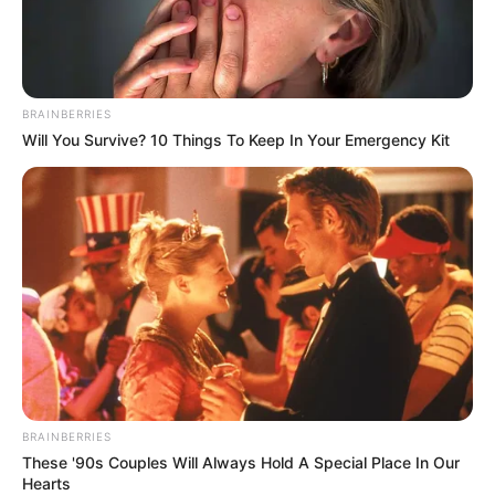
BRAINBERRIES
Will You Survive? 10 Things To Keep In Your Emergency Kit
BRAINBERRIES
These '90s Couples Will Always Hold A Special Place In Our
Hearts