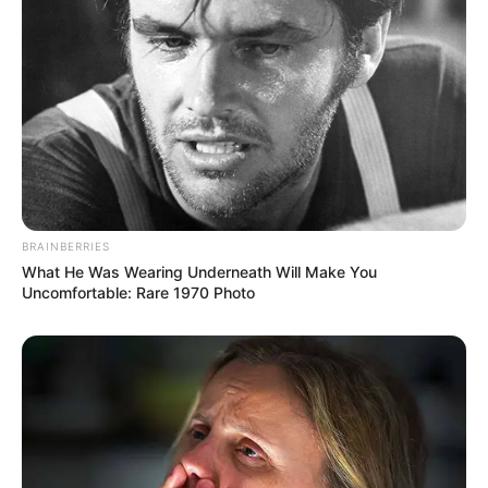
BRAINBERRIES
What He Was Wearing Underneath Will Make You
Uncomfortable: Rare 1970 Photo