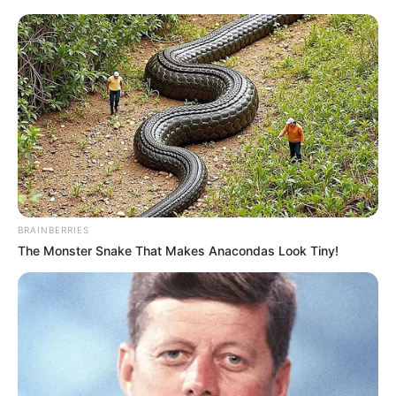
BRAINBERRIES
The Monster Snake That Makes Anacondas Look Tiny!