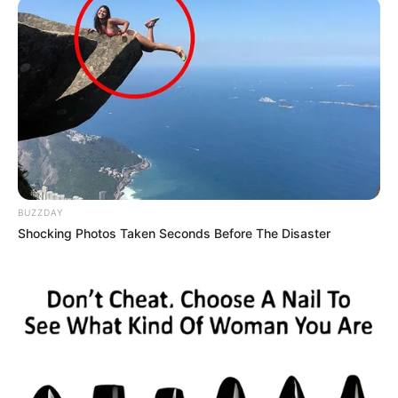
BUZZDAY
Shocking Photos Taken Seconds Before The Disaster