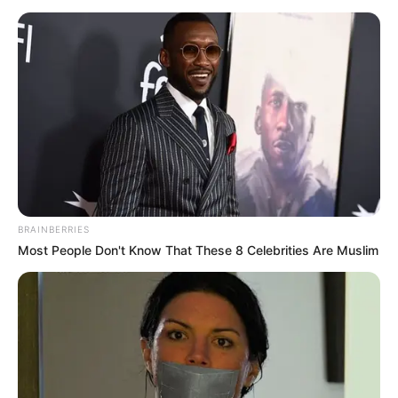
BRAINBERRIES
Most People Don't Know That These 8 Celebrities Are Muslim