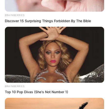
BRAINBERRIES
Discover 15 Surprising Things Forbidden By The Bible
BRAINBERRIES
Top 10 Pop Divas (She's Not Number 1)