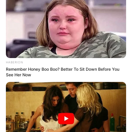
HABERION
Remember Honey Boo Boo? Better To Sit Down Before You
See Her Now