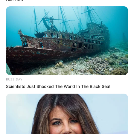
BUZZ DAY
Scientists Just Shocked The World In The Black Sea!