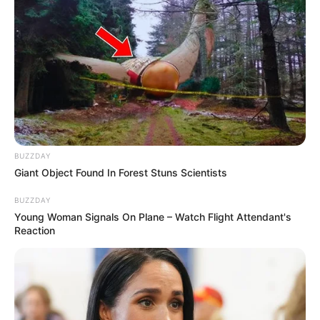
BUZZDAY
Giant Object Found In Forest Stuns Scientists
BUZZDAY
Young Woman Signals On Plane – Watch Flight Attendant's
Reaction