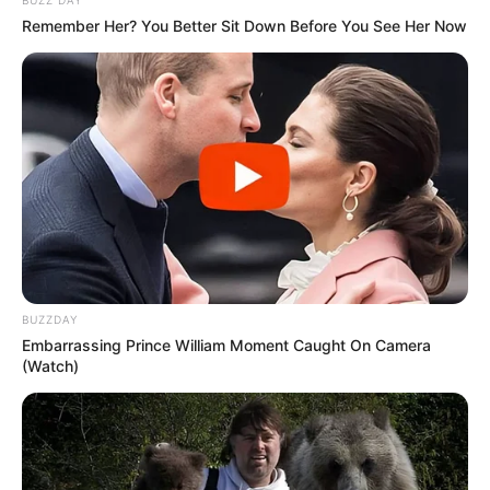
BUZZ DAY
Remember Her? You Better Sit Down Before You See Her Now
BUZZDAY
Embarrassing Prince William Moment Caught On Camera
(Watch)