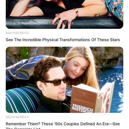
BRAINBERRIES
See The Incredible Physical Transformations Of These Stars
BRAINBERRIES
Remember Them? These '90s Couples Defined An Era—See