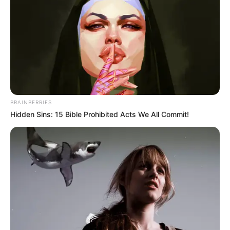
BRAINBERRIES
Hidden Sins: 15 Bible Prohibited Acts We All Commit!