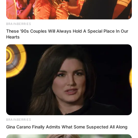
BRAINBERRIES
These '90s Couples Will Always Hold A Special Place In Our
Hearts
BRAINBERRIES
Gina Carano Finally Admits What Some Suspected All Along