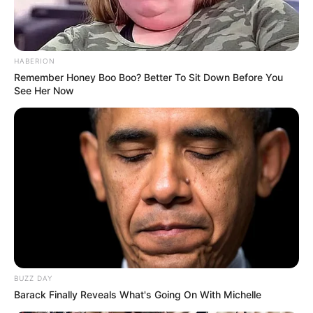
HABERION
Remember Honey Boo Boo? Better To Sit Down Before You
See Her Now
BUZZ DAY
Barack Finally Reveals What's Going On With Michelle