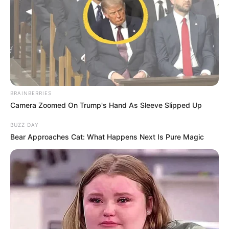
BRAINBERRIES
Camera Zoomed On Trump's Hand As Sleeve Slipped Up
BUZZ DAY
Bear Approaches Cat: What Happens Next Is Pure Magic