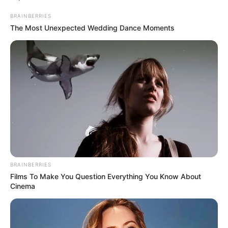
BRAINBERRIES
The Most Unexpected Wedding Dance Moments
BRAINBERRIES
Films To Make You Question Everything You Know About
Cinema