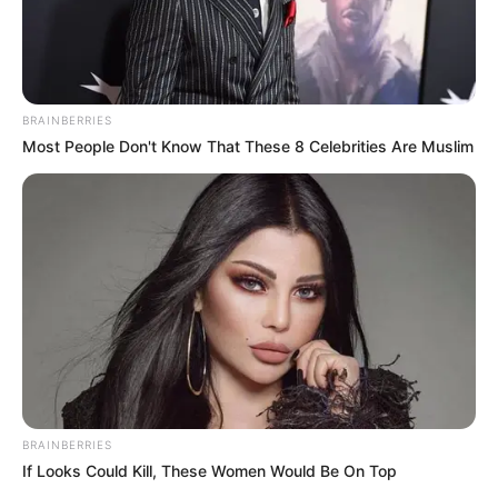
BRAINBERRIES
Most People Don't Know That These 8 Celebrities Are Muslim
BRAINBERRIES
If Looks Could Kill, These Women Would Be On Top