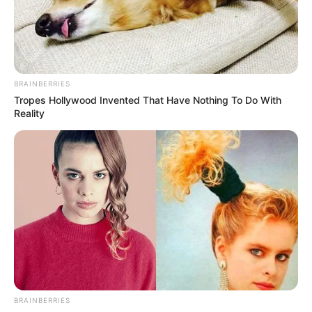
BRAINBERRIES
Tropes Hollywood Invented That Have Nothing To Do With
Reality
BRAINBERRIES