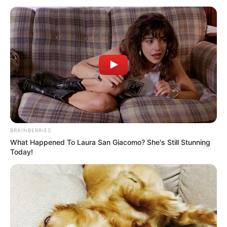
BRAINBERRIES
What Happened To Laura San Giacomo? She's Still Stunning
Today!