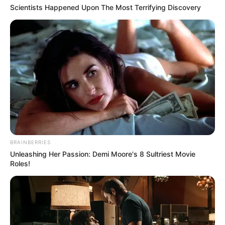
Scientists Happened Upon The Most Terrifying Discovery
BRAINBERRIES
Unleashing Her Passion: Demi Moore's 8 Sultriest Movie
Roles!