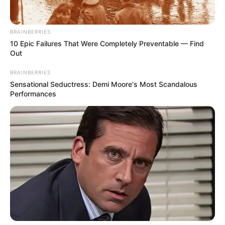
BRAINBERRIES
10 Epic Failures That Were Completely Preventable — Find
Out
BRAINBERRIES
Sensational Seductress: Demi Moore's Most Scandalous
Performances