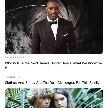
BRAINBERRIES
Who Will Be the Next James Bond? Here's What We Know So
Far
BRAINBERRIES
Clothes And Shoes Are The Real Challenges For This Family!