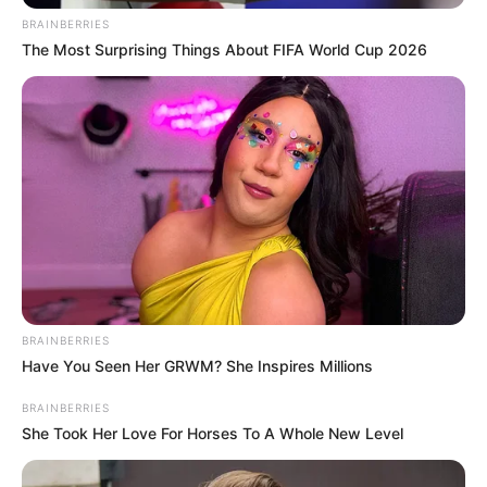
BRAINBERRIES
The Most Surprising Things About FIFA World Cup 2026
BRAINBERRIES
Have You Seen Her GRWM? She Inspires Millions
BRAINBERRIES
She Took Her Love For Horses To A Whole New Level