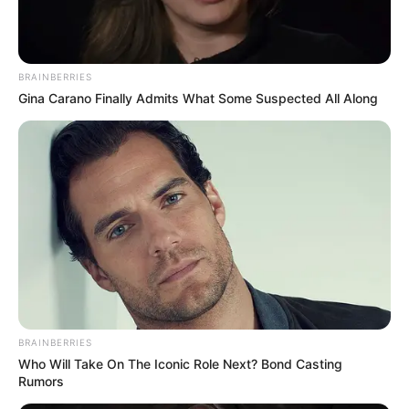
BRAINBERRIES
Gina Carano Finally Admits What Some Suspected All Along
BRAINBERRIES
Who Will Take On The Iconic Role Next? Bond Casting
Rumors