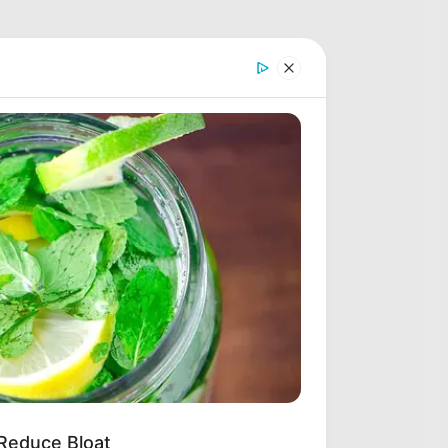
 Reduce Bloat