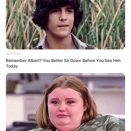
BUZZDAY
Remember Albert? You Better Sit Down Before You See Him
Today