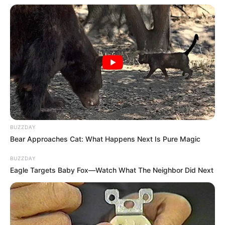
BUZZDAY
Bear Approaches Cat: What Happens Next Is Pure Magic
BUZZDAY
Eagle Targets Baby Fox—Watch What The Neighbor Did Next