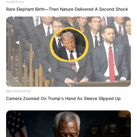
HABERION
Rare Elephant Birth—Then Nature Delivered A Second Shock
BRAINBERRIES
Camera Zoomed On Trump's Hand As Sleeve Slipped Up