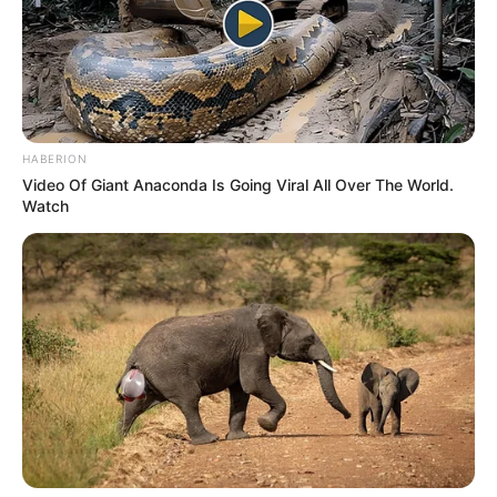
HABERION
Video Of Giant Anaconda Is Going Viral All Over The World.
Watch