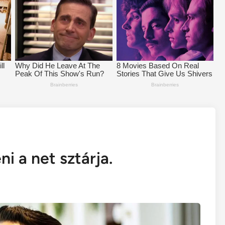
ni a net sztárja.