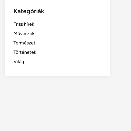
Kategóriák
Friss hírek
Művészek
Természet
Történetek
Világ