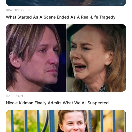
BRAINBERRIES
What Started As A Scene Ended As A Real-Life Tragedy
HABERION
Nicole Kidman Finally Admits What We All Suspected