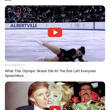
BRAINBERRIES
What This Olympic Skater Did At The End Left Everyone
Speechless