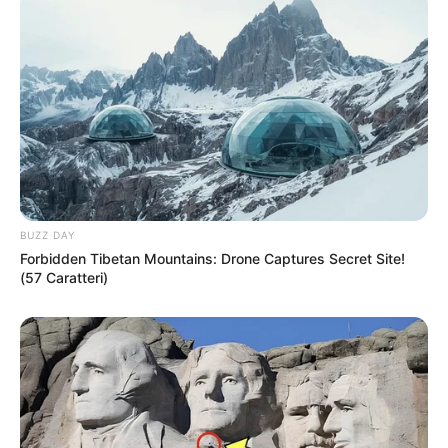
BUZZ DAY
Forbidden Tibetan Mountains: Drone Captures Secret Site!
(57 Caratteri)