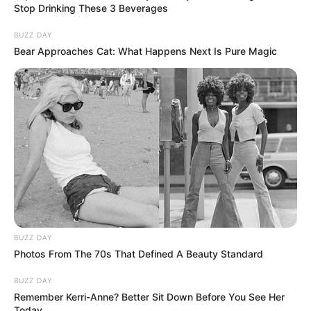
Stop Drinking These 3 Beverages
BUZZ DAY
Bear Approaches Cat: What Happens Next Is Pure Magic
BUZZ DAY
Photos From The 70s That Defined A Beauty Standard
BUZZ DAY
Remember Kerri-Anne? Better Sit Down Before You See Her
Today