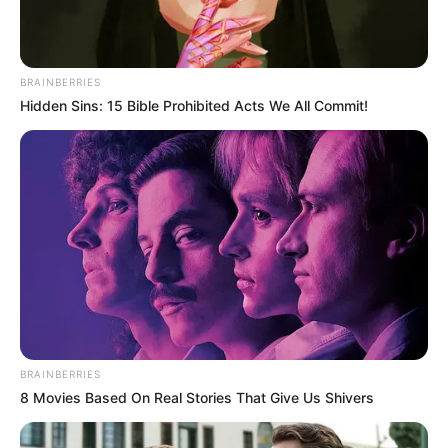
BRAINBERRIES
Hidden Sins: 15 Bible Prohibited Acts We All Commit!
BRAINBERRIES
8 Movies Based On Real Stories That Give Us Shivers