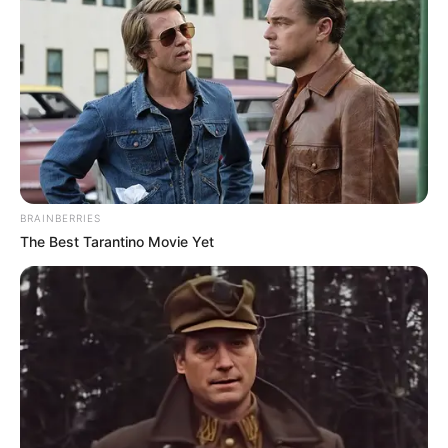
BRAINBERRIES
The Best Tarantino Movie Yet