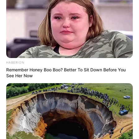
HABERION
Remember Honey Boo Boo? Better To Sit Down Before You
See Her Now