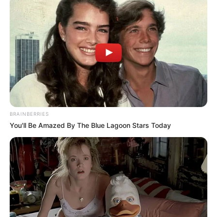
BRAINBERRIES
You'll Be Amazed By The Blue Lagoon Stars Today