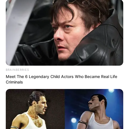
BRAINBERRIES
Meet The 6 Legendary Child Actors Who Became Real Life
Criminals