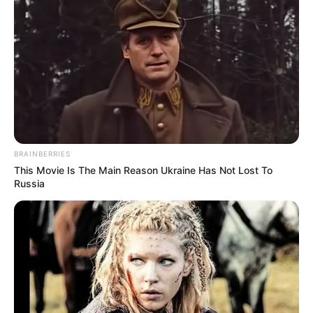
BRAINBERRIES
This Movie Is The Main Reason Ukraine Has Not Lost To
Russia