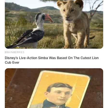
BRAINBERRIES
Disney’s Live-Action Simba Was Based On The Cutest Lion
Cub Ever