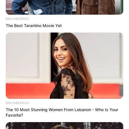
BRAINBERRIES
The Best Tarantino Movie Yet
BRAINBERRIES
The 10 Most Stunning Women From Lebanon - Who Is Your
Favorite?