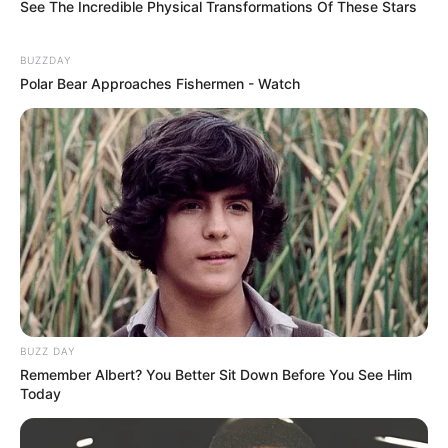
See The Incredible Physical Transformations Of These Stars
BUZZDAY
Polar Bear Approaches Fishermen - Watch
BUZZ DAY
Remember Albert? You Better Sit Down Before You See Him
Today