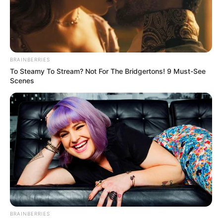
BRAINBERRIES
To Steamy To Stream? Not For The Bridgertons! 9 Must-See
Scenes
BRAINBERRIES