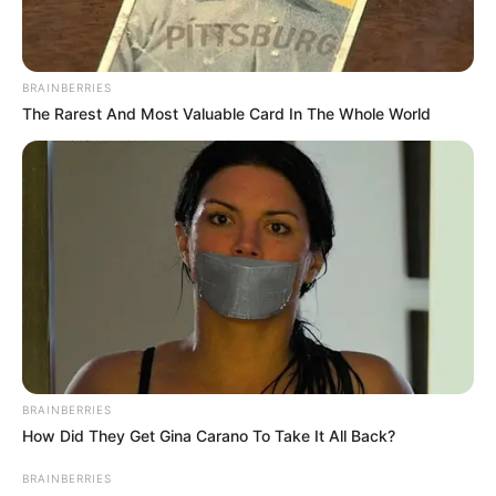
BRAINBERRIES
The Rarest And Most Valuable Card In The Whole World
BRAINBERRIES
How Did They Get Gina Carano To Take It All Back?
BRAINBERRIES