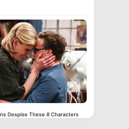
ns Despise These 8 Characters