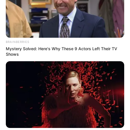
BRAINBERRIES
Mystery Solved: Here's Why These 9 Actors Left Their TV
Shows