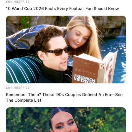
BRAINBERRIES
10 World Cup 2026 Facts Every Football Fan Should Know
BRAINBERRIES
Remember Them? These '90s Couples Defined An Era—See
The Complete List