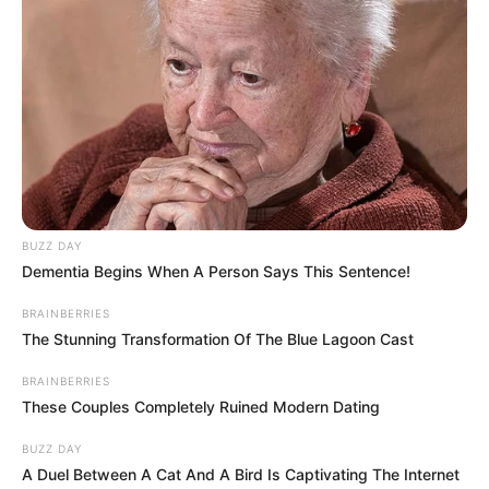
BUZZ DAY
Dementia Begins When A Person Says This Sentence!
BRAINBERRIES
The Stunning Transformation Of The Blue Lagoon Cast
BRAINBERRIES
These Couples Completely Ruined Modern Dating
BUZZ DAY
A Duel Between A Cat And A Bird Is Captivating The Internet