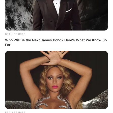
BRAINBERRIES
Who Will Be the Next James Bond? Here's What We Know So
Far
BRAINBERRIES