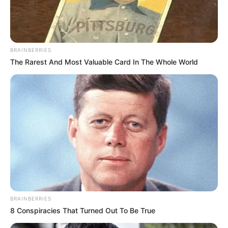
BRAINBERRIES
The Rarest And Most Valuable Card In The Whole World
BRAINBERRIES
8 Conspiracies That Turned Out To Be True