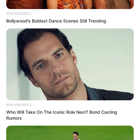
BRAINBERRIES
Bollywood’s Boldest Dance Scenes Still Trending
BRAINBERRIES
Who Will Take On The Iconic Role Next? Bond Casting
Rumors