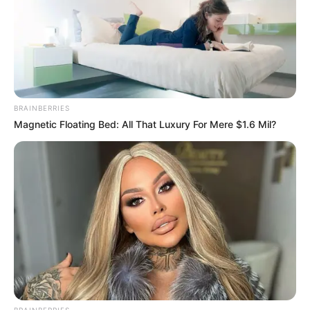
BRAINBERRIES
Magnetic Floating Bed: All That Luxury For Mere $1.6 Mil?
BRAINBERRIES