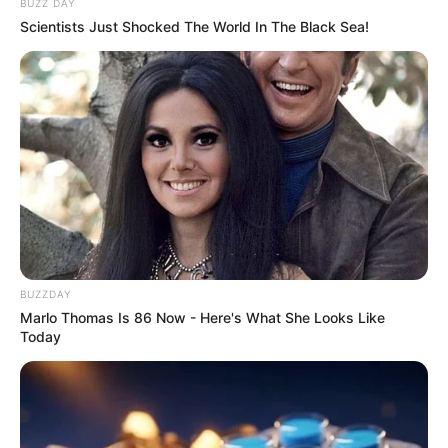
BUZZ DAY
Scientists Just Shocked The World In The Black Sea!
BUZZDAY
Marlo Thomas Is 86 Now - Here's What She Looks Like
Today