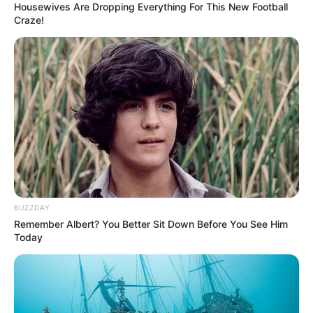
Housewives Are Dropping Everything For This New Football
Craze!
BUZZDAY
Remember Albert? You Better Sit Down Before You See Him
Today